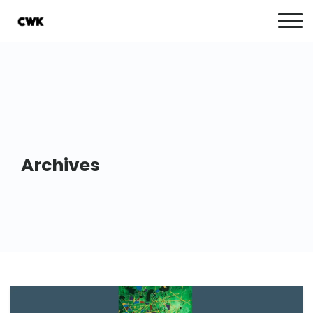
Archives