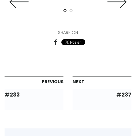
SHARE ON
PREVIOUS
NEXT
#233
#237