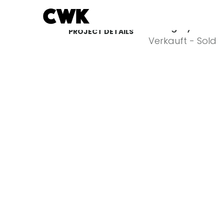
Category
PROJECT DETAILS
Verkauft - Sold