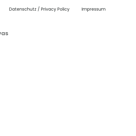
Datenschutz / Privacy Policy
Impressum
vas