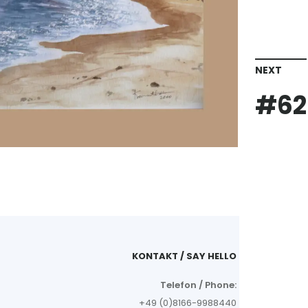
NEXT
#62
KONTAKT / SAY HELLO
Telefon / Phone:
+49 (0)8166-9988440