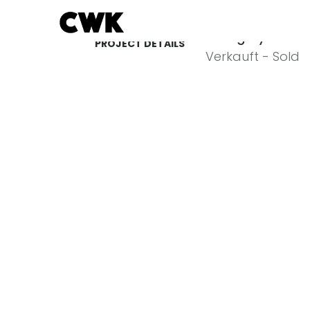
Category
PROJECT DETAILS
Verkauft - Sold