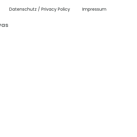
Datenschutz / Privacy Policy
Impressum
vas