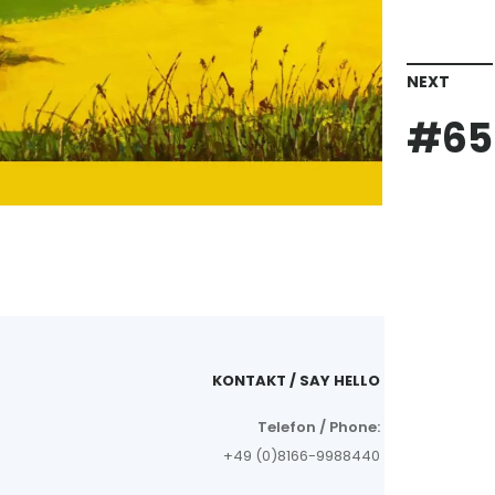
NEXT
#65
KONTAKT / SAY HELLO
Telefon / Phone:
+49 (0)8166-9988440