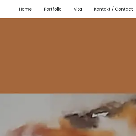
Home
Portfolio
Vita
Kontakt / Contact