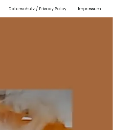
Datenschutz / Privacy Policy
Impressum