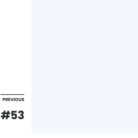
PREVIOUS
#53