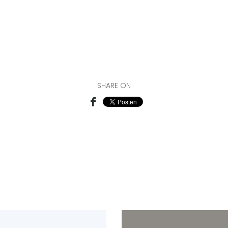
SHARE ON