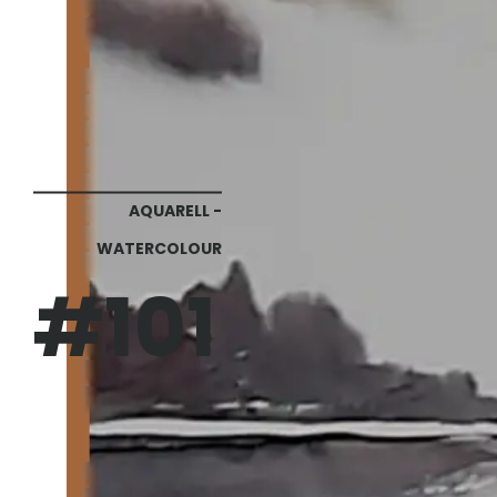
AQUARELL -
WATERCOLOUR
#101